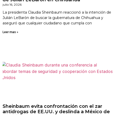
julio 16, 2026
La presidenta Claudia Sheinbaum reaccionó a la intención de
Julián LeBarón de buscar la gubernatura de Chihuahua y
aseguró que cualquier ciudadano que cumpla con
Leer mas »
Sheinbaum evita confrontación con el zar
antidrogas de EE.UU. y deslinda a México de