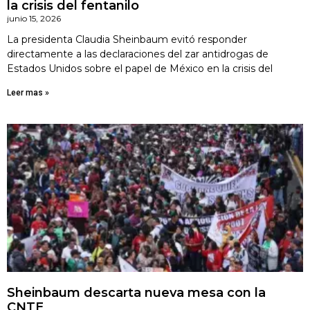
la crisis del fentanilo
junio 15, 2026
La presidenta Claudia Sheinbaum evitó responder
directamente a las declaraciones del zar antidrogas de
Estados Unidos sobre el papel de México en la crisis del
Leer mas »
Sheinbaum descarta nueva mesa con la
CNTE