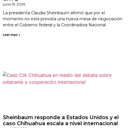
junio 15, 2026
La presidenta Claudia Sheinbaum afirmó que por el
momento no está prevista una nueva mesa de negociación
entre el Gobierno federal y la Coordinadora Nacional
Leer mas »
Sheinbaum responde a Estados Unidos y el
caso Chihuahua escala a nivel internacional