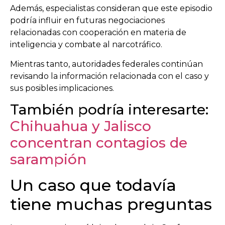
Además, especialistas consideran que este episodio
podría influir en futuras negociaciones
relacionadas con cooperación en materia de
inteligencia y combate al narcotráfico.
Mientras tanto, autoridades federales continúan
revisando la información relacionada con el caso y
sus posibles implicaciones.
También podría interesarte:
Chihuahua y Jalisco
concentran contagios de
sarampión
Un caso que todavía
tiene muchas preguntas