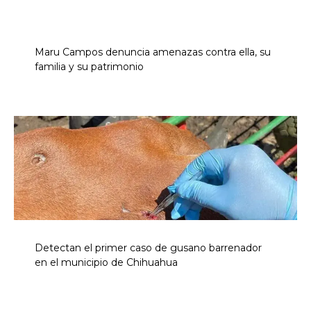
Maru Campos denuncia amenazas contra ella, su
familia y su patrimonio
Detectan el primer caso de gusano barrenador
en el municipio de Chihuahua