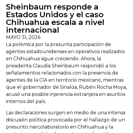
Sheinbaum responde a
Estados Unidos y el caso
Chihuahua escala a nivel
internacional
MAYO 31, 2026
La polémica por la presunta participación de
agentes estadounidenses en operativos realizados
en Chihuahua sigue creciendo. Ahora, la
presidenta Claudia Sheinbaum respondió a los
señalamientos relacionados con la presencia de
agentes de la CIA en territorio mexicano, mientras
que el gobernador de Sinaloa, Rubén Rocha Moya,
acusó una posible injerencia extranjera en asuntos
internos del país.
Las declaraciones surgen en medio de una intensa
discusión política provocada por el hallazgo de un
presunto narcolaboratorio en Chihuahua y la