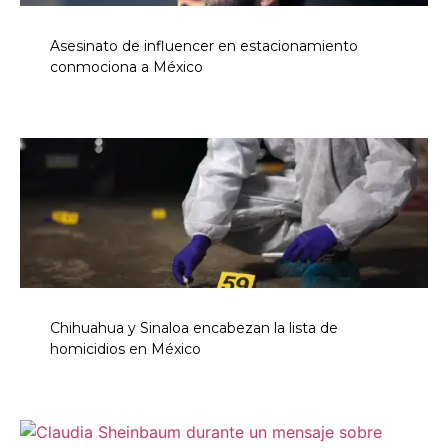
Asesinato de influencer en estacionamiento
conmociona a México
Chihuahua y Sinaloa encabezan la lista de
homicidios en México