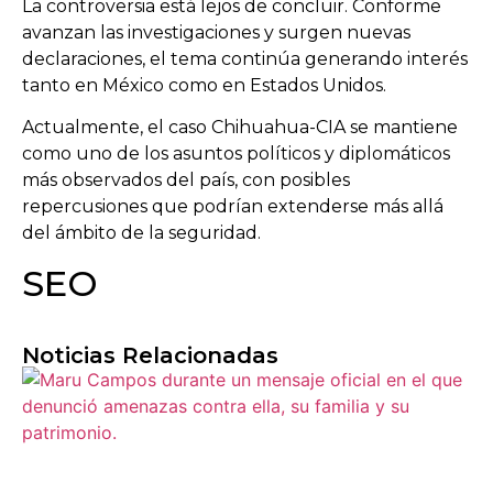
La controversia está lejos de concluir. Conforme
avanzan las investigaciones y surgen nuevas
declaraciones, el tema continúa generando interés
tanto en México como en Estados Unidos.
Actualmente, el caso Chihuahua-CIA se mantiene
como uno de los asuntos políticos y diplomáticos
más observados del país, con posibles
repercusiones que podrían extenderse más allá
del ámbito de la seguridad.
SEO
Noticias Relacionadas