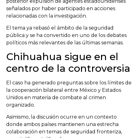
posterior expulsión de agentes estadounidenses
señalados por haber participado en acciones
relacionadas con la investigación.
El tema ya rebasó el ámbito de la seguridad
pública y se ha convertido en uno de los debates
políticos más relevantes de las últimas semanas.
Chihuahua sigue en el
centro de la controversia
El caso ha generado preguntas sobre los límites de
la cooperación bilateral entre México y Estados
Unidos en materia de combate al crimen
organizado.
Asimismo, la discusión ocurre en un contexto
donde ambos países mantienen una estrecha
colaboración en temas de seguridad fronteriza,