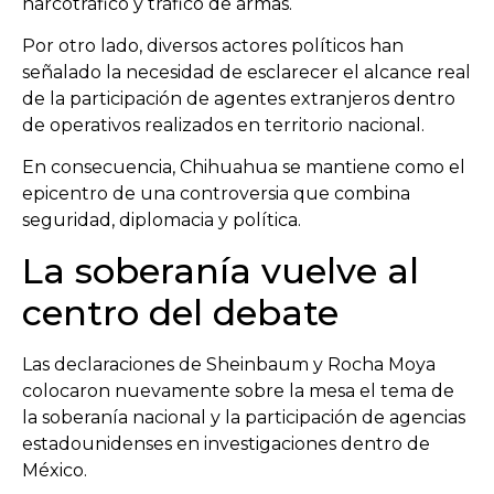
narcotráfico y tráfico de armas.
Por otro lado, diversos actores políticos han
señalado la necesidad de esclarecer el alcance real
de la participación de agentes extranjeros dentro
de operativos realizados en territorio nacional.
En consecuencia, Chihuahua se mantiene como el
epicentro de una controversia que combina
seguridad, diplomacia y política.
La soberanía vuelve al
centro del debate
Las declaraciones de Sheinbaum y Rocha Moya
colocaron nuevamente sobre la mesa el tema de
la soberanía nacional y la participación de agencias
estadounidenses en investigaciones dentro de
México.