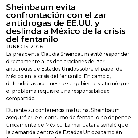
Sheinbaum evita
confrontación con el zar
antidrogas de EE.UU. y
deslinda a México de la crisis
del fentanilo
JUNIO 15, 2026
La presidenta Claudia Sheinbaum evitó responder
directamente a las declaraciones del zar
antidrogas de Estados Unidos sobre el papel de
México en la crisis del fentanilo. En cambio,
defendió las acciones de su gobierno y afirmó que
el problema requiere una responsabilidad
compartida.
Durante su conferencia matutina, Sheinbaum
aseguró que el consumo de fentanilo no depende
únicamente de México. La mandataria señaló que
la demanda dentro de Estados Unidos también