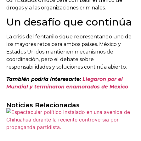
con Estados Unidos para combatir el tráfico de
drogas y a las organizaciones criminales.
Un desafío que continúa
La crisis del fentanilo sigue representando uno de
los mayores retos para ambos países. México y
Estados Unidos mantienen mecanismos de
coordinación, pero el debate sobre
responsabilidades y soluciones continúa abierto.
También podría interesarte:
Llegaron por el
Mundial y terminaron enamorados de México
Noticias Relacionadas