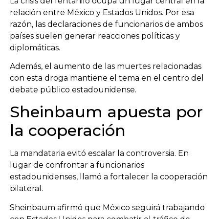
La crisis del fentanilo ocupa un lugar central en la
relación entre México y Estados Unidos. Por esa
razón, las declaraciones de funcionarios de ambos
países suelen generar reacciones políticas y
diplomáticas.
Además, el aumento de las muertes relacionadas
con esta droga mantiene el tema en el centro del
debate público estadounidense.
Sheinbaum apuesta por
la cooperación
La mandataria evitó escalar la controversia. En
lugar de confrontar a funcionarios
estadounidenses, llamó a fortalecer la cooperación
bilateral.
Sheinbaum afirmó que México seguirá trabajando