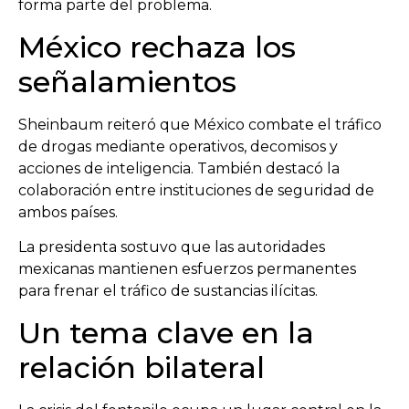
forma parte del problema.
México rechaza los
señalamientos
Sheinbaum reiteró que México combate el tráfico
de drogas mediante operativos, decomisos y
acciones de inteligencia. También destacó la
colaboración entre instituciones de seguridad de
ambos países.
La presidenta sostuvo que las autoridades
mexicanas mantienen esfuerzos permanentes
para frenar el tráfico de sustancias ilícitas.
Un tema clave en la
relación bilateral