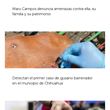
Maru Campos denuncia amenazas contra ella, su
familia y su patrimonio
Detectan el primer caso de gusano barrenador
en el municipio de Chihuahua