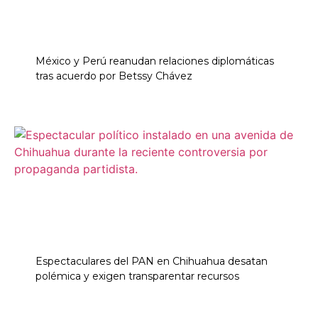
México y Perú reanudan relaciones diplomáticas
tras acuerdo por Betssy Chávez
Espectaculares del PAN en Chihuahua desatan
polémica y exigen transparentar recursos