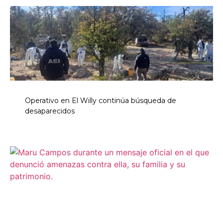
Operativo en El Willy continúa búsqueda de
desaparecidos