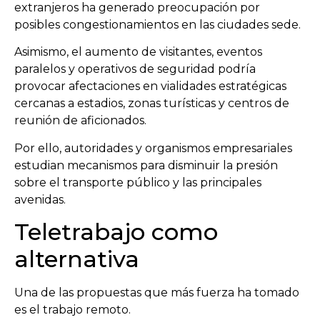
extranjeros ha generado preocupación por
posibles congestionamientos en las ciudades sede.
Asimismo, el aumento de visitantes, eventos
paralelos y operativos de seguridad podría
provocar afectaciones en vialidades estratégicas
cercanas a estadios, zonas turísticas y centros de
reunión de aficionados.
Por ello, autoridades y organismos empresariales
estudian mecanismos para disminuir la presión
sobre el transporte público y las principales
avenidas.
Teletrabajo como
alternativa
Una de las propuestas que más fuerza ha tomado
es el trabajo remoto.