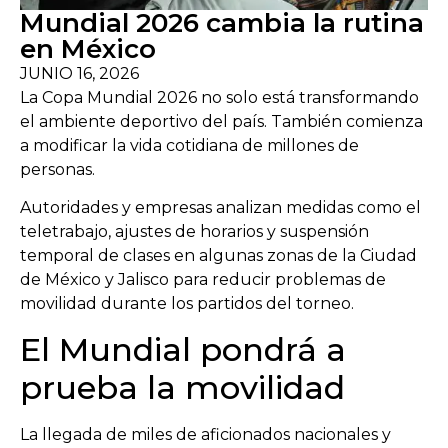
Mundial 2026 cambia la rutina
en México
JUNIO 16, 2026
La Copa Mundial 2026 no solo está transformando
el ambiente deportivo del país. También comienza
a modificar la vida cotidiana de millones de
personas.
Autoridades y empresas analizan medidas como el
teletrabajo, ajustes de horarios y suspensión
temporal de clases en algunas zonas de la Ciudad
de México y Jalisco para reducir problemas de
movilidad durante los partidos del torneo.
El Mundial pondrá a
prueba la movilidad
La llegada de miles de aficionados nacionales y