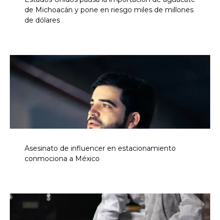
de Michoacán y pone en riesgo miles de millones
de dólares
Asesinato de influencer en estacionamiento
conmociona a México