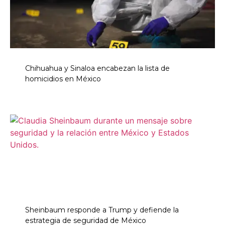
Chihuahua y Sinaloa encabezan la lista de
homicidios en México
Sheinbaum responde a Trump y defiende la
estrategia de seguridad de México