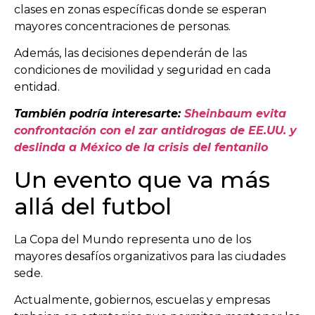
clases en zonas específicas donde se esperan
mayores concentraciones de personas.
Además, las decisiones dependerán de las
condiciones de movilidad y seguridad en cada
entidad.
También podría interesarte:
Sheinbaum evita
confrontación con el zar antidrogas de EE.UU. y
deslinda a México de la crisis del fentanilo
Un evento que va más
allá del futbol
La Copa del Mundo representa uno de los
mayores desafíos organizativos para las ciudades
sede.
Actualmente, gobiernos, escuelas y empresas