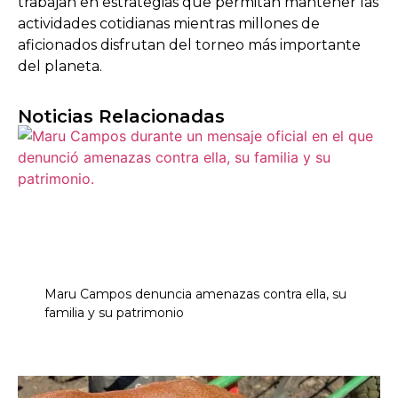
trabajan en estrategias que permitan mantener las
actividades cotidianas mientras millones de
aficionados disfrutan del torneo más importante
del planeta.
Noticias Relacionadas
Maru Campos denuncia amenazas contra ella, su
familia y su patrimonio