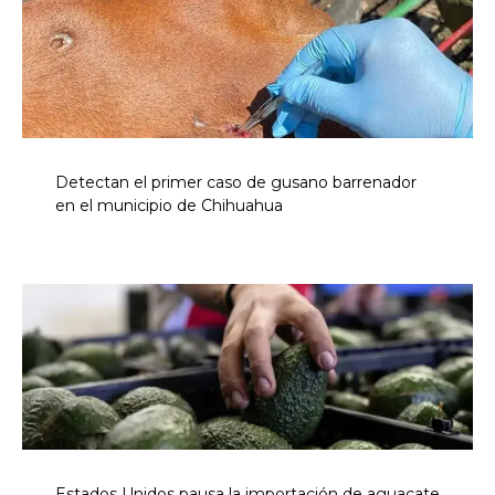
Detectan el primer caso de gusano barrenador
en el municipio de Chihuahua
Estados Unidos pausa la importación de aguacate