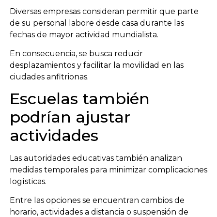
Diversas empresas consideran permitir que parte
de su personal labore desde casa durante las
fechas de mayor actividad mundialista.
En consecuencia, se busca reducir
desplazamientos y facilitar la movilidad en las
ciudades anfitrionas.
Escuelas también
podrían ajustar
actividades
Las autoridades educativas también analizan
medidas temporales para minimizar complicaciones
logísticas.
Entre las opciones se encuentran cambios de
horario, actividades a distancia o suspensión de