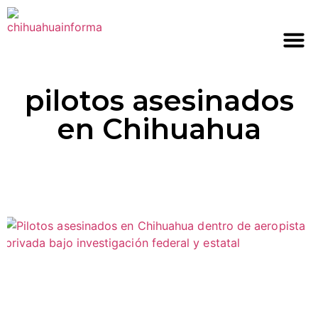
pilotos asesinados
en Chihuahua