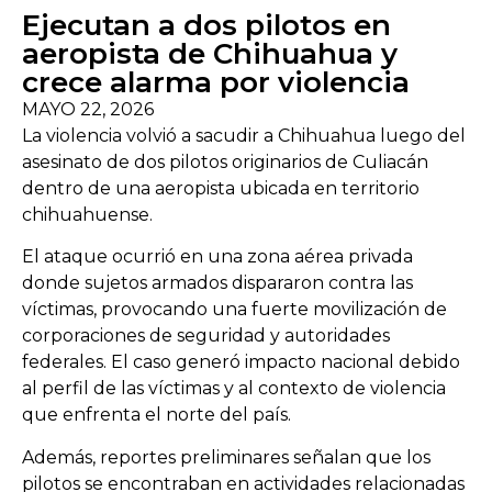
Ejecutan a dos pilotos en
aeropista de Chihuahua y
crece alarma por violencia
MAYO 22, 2026
La violencia volvió a sacudir a
Chihuahua
luego del
asesinato de dos pilotos originarios de
Culiacán
dentro de una aeropista ubicada en territorio
chihuahuense.
El ataque ocurrió en una zona aérea privada
donde sujetos armados dispararon contra las
víctimas, provocando una fuerte movilización de
corporaciones de seguridad y autoridades
federales. El caso generó impacto nacional debido
al perfil de las víctimas y al contexto de violencia
que enfrenta el norte del país.
Además, reportes preliminares señalan que los
pilotos se encontraban en actividades relacionadas