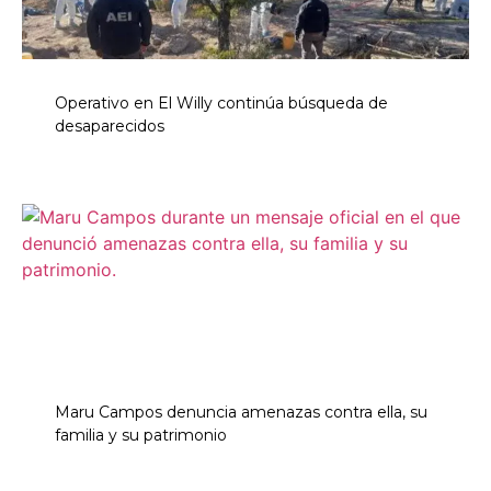
Operativo en El Willy continúa búsqueda de
desaparecidos
Maru Campos denuncia amenazas contra ella, su
familia y su patrimonio