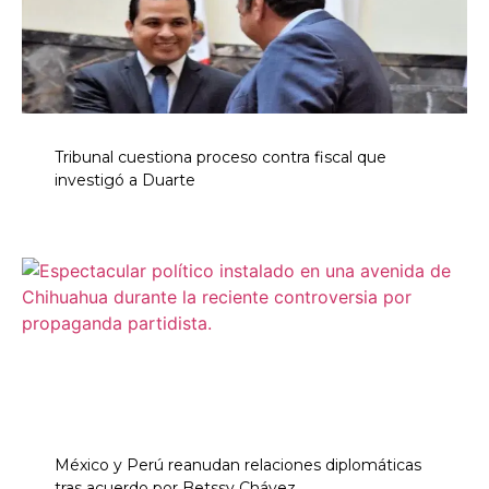
Tribunal cuestiona proceso contra fiscal que
investigó a Duarte
México y Perú reanudan relaciones diplomáticas
tras acuerdo por Betssy Chávez