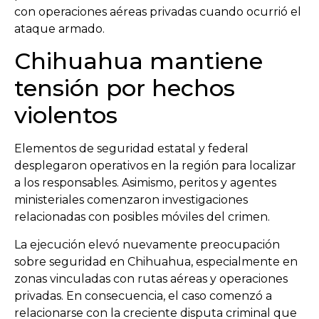
con operaciones aéreas privadas cuando ocurrió el
ataque armado.
Chihuahua mantiene
tensión por hechos
violentos
Elementos de seguridad estatal y federal
desplegaron operativos en la región para localizar
a los responsables. Asimismo, peritos y agentes
ministeriales comenzaron investigaciones
relacionadas con posibles móviles del crimen.
La ejecución elevó nuevamente preocupación
sobre seguridad en Chihuahua, especialmente en
zonas vinculadas con rutas aéreas y operaciones
privadas. En consecuencia, el caso comenzó a
relacionarse con la creciente disputa criminal que