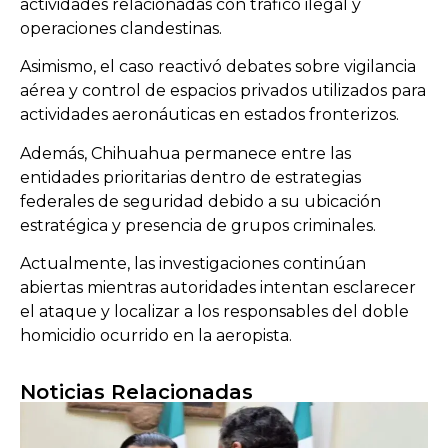
actividades relacionadas con tráfico ilegal y
operaciones clandestinas.
Asimismo, el caso reactivó debates sobre vigilancia
aérea y control de espacios privados utilizados para
actividades aeronáuticas en estados fronterizos.
Además, Chihuahua permanece entre las
entidades prioritarias dentro de estrategias
federales de seguridad debido a su ubicación
estratégica y presencia de grupos criminales.
Actualmente, las investigaciones continúan
abiertas mientras autoridades intentan esclarecer
el ataque y localizar a los responsables del doble
homicidio ocurrido en la aeropista.
Noticias Relacionadas