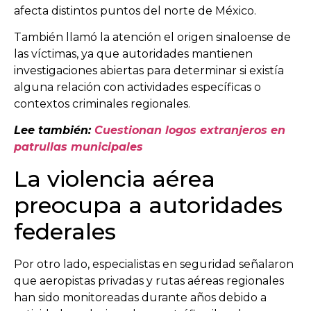
afecta distintos puntos del norte de México.
También llamó la atención el origen sinaloense de
las víctimas, ya que autoridades mantienen
investigaciones abiertas para determinar si existía
alguna relación con actividades específicas o
contextos criminales regionales.
Lee también:
Cuestionan logos extranjeros en
patrullas municipales
La violencia aérea
preocupa a autoridades
federales
Por otro lado, especialistas en seguridad señalaron
que aeropistas privadas y rutas aéreas regionales
han sido monitoreadas durante años debido a