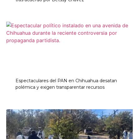
Espectaculares del PAN en Chihuahua desatan
polémica y exigen transparentar recursos