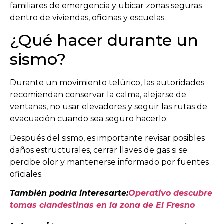
familiares de emergencia y ubicar zonas seguras
dentro de viviendas, oficinas y escuelas.
¿Qué hacer durante un
sismo?
Durante un movimiento telúrico, las autoridades
recomiendan conservar la calma, alejarse de
ventanas, no usar elevadores y seguir las rutas de
evacuación cuando sea seguro hacerlo.
Después del sismo, es importante revisar posibles
daños estructurales, cerrar llaves de gas si se
percibe olor y mantenerse informado por fuentes
oficiales.
También podría interesarte:
Operativo descubre
tomas clandestinas en la zona de El Fresno