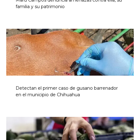
familia y su patrimonio
Detectan el primer caso de gusano barrenador
en el municipio de Chihuahua