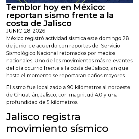
Temblor hoy en México:
reportan sismo frente a la
costa de Jalisco
JUNIO 28, 2026
México registró actividad sísmica este domingo 28
de junio, de acuerdo con reportes del Servicio
Sismológico Nacional retomados por medios
nacionales. Uno de los movimientos más relevantes
del día ocurrió frente a la costa de Jalisco, sin que
hasta el momento se reportaran daños mayores.
El sismo fue localizado a 90 kilómetros al noroeste
de Cihuatlán, Jalisco, con magnitud 4.0 y una
profundidad de 5 kilómetros.
Jalisco registra
movimiento sísmico