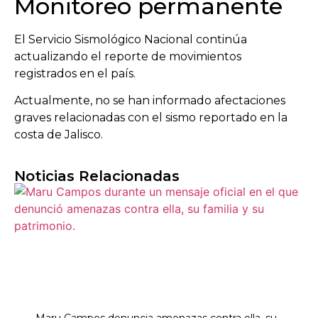
Monitoreo permanente
El Servicio Sismológico Nacional continúa
actualizando el reporte de movimientos
registrados en el país.
Actualmente, no se han informado afectaciones
graves relacionadas con el sismo reportado en la
costa de Jalisco.
Noticias Relacionadas
Maru Campos denuncia amenazas contra ella, su