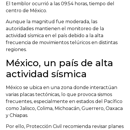
El temblor ocurrió a las 09:54 horas, tiempo del
centro de México.
Aunque la magnitud fue moderada, las
autoridades mantienen el monitoreo de la
actividad sísmica en el país debido a la alta
frecuencia de movimientos telúricos en distintas
regiones.
México, un país de alta
actividad sísmica
México se ubica en una zona donde interactúan
varias placas tectónicas, lo que provoca sismos
frecuentes, especialmente en estados del Pacífico
como Jalisco, Colima, Michoacán, Guerrero, Oaxaca
y Chiapas.
Por ello, Protección Civil recomienda revisar planes