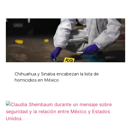
Chihuahua y Sinaloa encabezan la lista de
homicidios en México