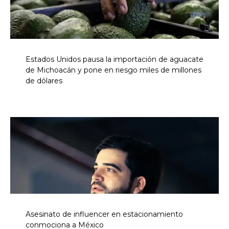
Estados Unidos pausa la importación de aguacate
de Michoacán y pone en riesgo miles de millones
de dólares
Asesinato de influencer en estacionamiento
conmociona a México