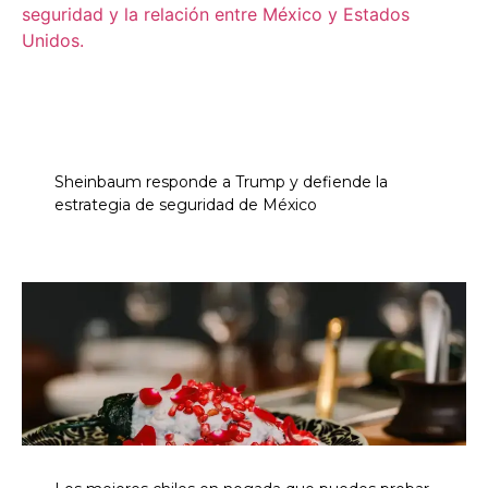
Sheinbaum responde a Trump y defiende la
estrategia de seguridad de México