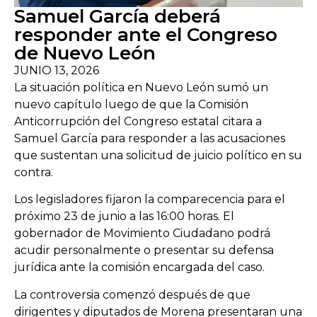
Samuel García deberá
responder ante el Congreso
de Nuevo León
JUNIO 13, 2026
La situación política en Nuevo León sumó un
nuevo capítulo luego de que la Comisión
Anticorrupción del Congreso estatal citara a
Samuel García para responder a las acusaciones
que sustentan una solicitud de juicio político en su
contra.
Los legisladores fijaron la comparecencia para el
próximo 23 de junio a las 16:00 horas. El
gobernador de Movimiento Ciudadano podrá
acudir personalmente o presentar su defensa
jurídica ante la comisión encargada del caso.
La controversia comenzó después de que
dirigentes y diputados de Morena presentaran una