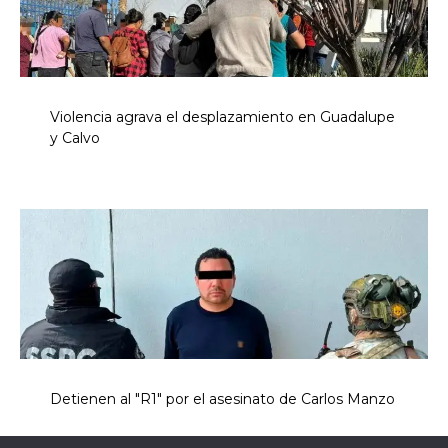
Violencia agrava el desplazamiento en Guadalupe
y Calvo
Detienen al "R1" por el asesinato de Carlos Manzo