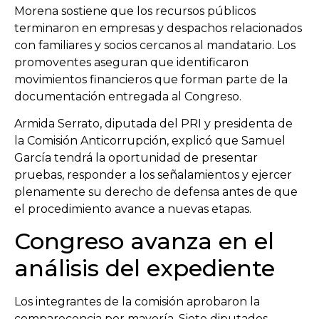
Morena sostiene que los recursos públicos
terminaron en empresas y despachos relacionados
con familiares y socios cercanos al mandatario. Los
promoventes aseguran que identificaron
movimientos financieros que forman parte de la
documentación entregada al Congreso.
Armida Serrato, diputada del PRI y presidenta de
la Comisión Anticorrupción, explicó que Samuel
García tendrá la oportunidad de presentar
pruebas, responder a los señalamientos y ejercer
plenamente su derecho de defensa antes de que
el procedimiento avance a nuevas etapas.
Congreso avanza en el
análisis del expediente
Los integrantes de la comisión aprobaron la
comparecencia por mayoría. Siete diputados