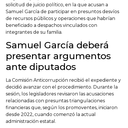
solicitud de juicio político, en la que acusan a
Samuel García de participar en presuntos desvíos
de recursos públicos y operaciones que habrían
beneficiado a despachos vinculados con
integrantes de su familia.
Samuel García deberá
presentar argumentos
ante diputados
La Comisión Anticorrupción recibió el expediente y
decidió avanzar con el procedimiento. Durante la
sesión, los legisladores revisaron las acusaciones
relacionadas con presuntas triangulaciones
financieras que, según los promoventes, iniciaron
desde 2022, cuando comenzó la actual
administración estatal.