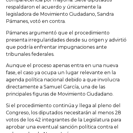
respaldaron el acuerdo y únicamente la
legisladora de Movimiento Ciudadano, Sandra
Pámanes, votó en contra.
Pámanes argumentó que el procedimiento
presenta irregularidades desde su origen y advirtió
que podría enfrentar impugnaciones ante
tribunales federales.
Aunque el proceso apenas entra en una nueva
fase, el caso ya ocupa un lugar relevante en la
agenda política nacional debido a que involucra
directamente a Samuel García, una de las
principales figuras de Movimiento Ciudadano.
Si el procedimiento continúa y llega al pleno del
Congreso, los diputados necesitarán al menos 28
votos de los 42 integrantes de la Legislatura para
aprobar una eventual sanción política contra el