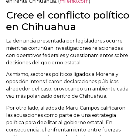
enfrenta Chihuahua. (
milenio.com
)
Crece el conflicto político
en Chihuahua
La denuncia presentada por legisladores ocurre
mientras continúan investigaciones relacionadas
con operativos federales y cuestionamientos sobre
decisiones del gobierno estatal.
Asimismo, sectores políticos ligados a Morena y
oposición intensificaron declaraciones públicas
alrededor del caso, provocando un ambiente cada
vez más polarizado dentro de Chihuahua.
Por otro lado, aliados de Maru Campos calificaron
las acusaciones como parte de una estrategia
política para debilitar al gobierno estatal. En
consecuencia, el enfrentamiento entre fuerzas