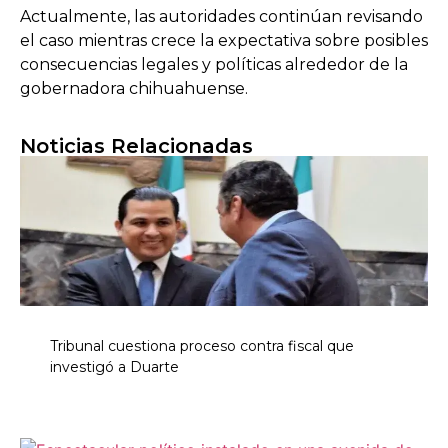
Actualmente, las autoridades continúan revisando
el caso mientras crece la expectativa sobre posibles
consecuencias legales y políticas alrededor de la
gobernadora chihuahuense.
Noticias Relacionadas
Tribunal cuestiona proceso contra fiscal que
investigó a Duarte