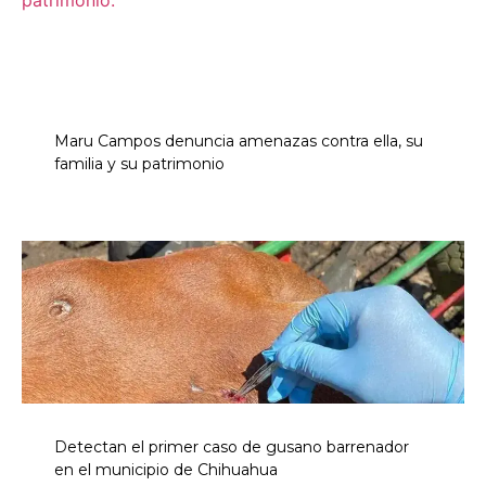
Maru Campos denuncia amenazas contra ella, su
familia y su patrimonio
Detectan el primer caso de gusano barrenador
en el municipio de Chihuahua