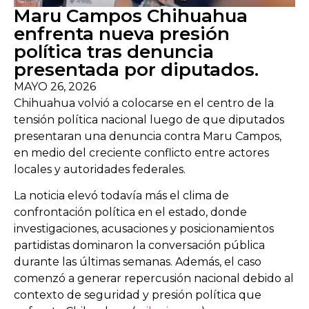
Maru Campos Chihuahua
enfrenta nueva presión
política tras denuncia
presentada por diputados.
MAYO 26, 2026
Chihuahua
volvió a colocarse en el centro de la
tensión política nacional luego de que diputados
presentaran una denuncia contra
Maru Campos
,
en medio del creciente conflicto entre actores
locales y autoridades federales.
La noticia elevó todavía más el clima de
confrontación política en el estado, donde
investigaciones, acusaciones y posicionamientos
partidistas dominaron la conversación pública
durante las últimas semanas. Además, el caso
comenzó a generar repercusión nacional debido al
contexto de seguridad y presión política que