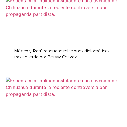
México y Perú reanudan relaciones diplomáticas
tras acuerdo por Betssy Chávez