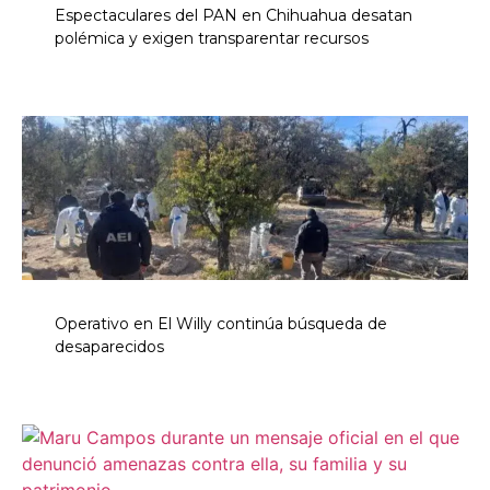
Espectaculares del PAN en Chihuahua desatan
polémica y exigen transparentar recursos
Operativo en El Willy continúa búsqueda de
desaparecidos