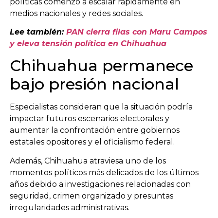
políticas comenzó a escalar rápidamente en
medios nacionales y redes sociales.
Lee también:
PAN cierra filas con Maru Campos
y eleva tensión política en Chihuahua
Chihuahua permanece
bajo presión nacional
Especialistas consideran que la situación podría
impactar futuros escenarios electorales y
aumentar la confrontación entre gobiernos
estatales opositores y el oficialismo federal.
Además, Chihuahua atraviesa uno de los
momentos políticos más delicados de los últimos
años debido a investigaciones relacionadas con
seguridad, crimen organizado y presuntas
irregularidades administrativas.