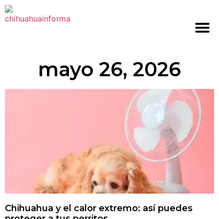
mayo 26, 2026
Chihuahua y el calor extremo: así puedes
proteger a tus perritos