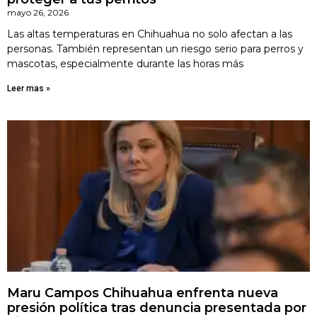
mayo 26, 2026
Las altas temperaturas en Chihuahua no solo afectan a las
personas. También representan un riesgo serio para perros y
mascotas, especialmente durante las horas más
Leer mas »
Maru Campos Chihuahua enfrenta nueva
presión política tras denuncia presentada por