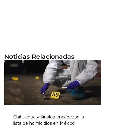
Noticias Relacionadas
Chihuahua y Sinaloa encabezan la
lista de homicidios en México