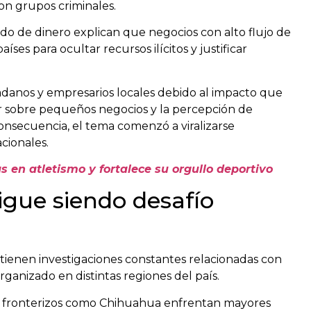
con grupos criminales.
ado de dinero explican que negocios con alto flujo de
aíses para ocultar recursos ilícitos y justificar
danos y empresarios locales debido al impacto que
r sobre pequeños negocios y la percepción de
nsecuencia, el tema comenzó a viralizarse
cionales.
en atletismo y fortalece su orgullo deportivo
sigue siendo desafío
tienen investigaciones constantes relacionadas con
rganizado en distintas regiones del país.
s fronterizos como Chihuahua enfrentan mayores