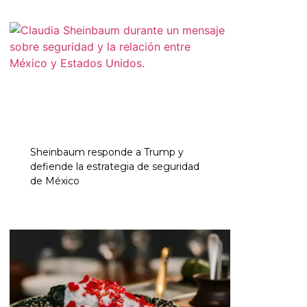
Sheinbaum responde a Trump y
defiende la estrategia de seguridad
de México