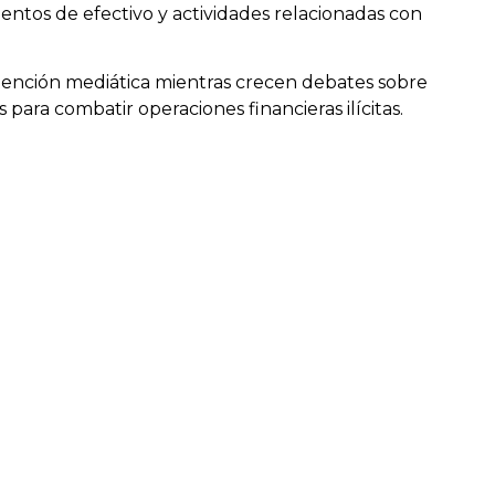
entos de efectivo y actividades relacionadas con
ención mediática mientras crecen debates sobre
para combatir operaciones financieras ilícitas.