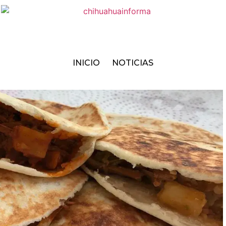
INICIO
NOTICIAS