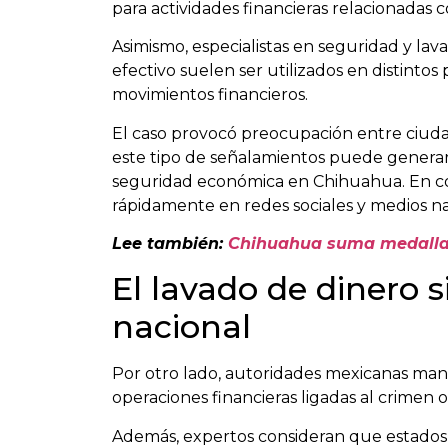
para actividades financieras relacionadas 
Asimismo, especialistas en seguridad y lav
efectivo suelen ser utilizados en distintos p
movimientos financieros.
El caso provocó preocupación entre ciuda
este tipo de señalamientos puede genera
seguridad económica en Chihuahua. En co
rápidamente en redes sociales y medios na
Lee también:
Chihuahua suma medallas 
El lavado de dinero 
nacional
Por otro lado, autoridades mexicanas man
operaciones financieras ligadas al crimen o
Además, expertos consideran que estado