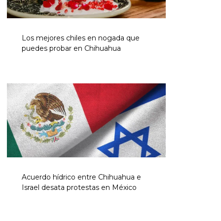
Los mejores chiles en nogada que
puedes probar en Chihuahua
Acuerdo hídrico entre Chihuahua e
Israel desata protestas en México