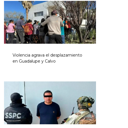
Violencia agrava el desplazamiento
en Guadalupe y Calvo