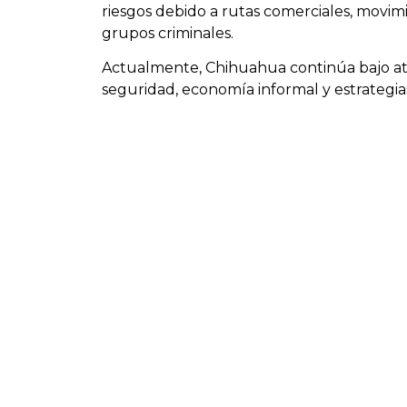
riesgos debido a rutas comerciales, movimi
grupos criminales.
Actualmente, Chihuahua continúa bajo at
seguridad, economía informal y estrategias 