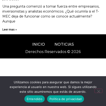
Una pregunta comenzó a tomar fuerza entre empresarios,
inversionistas y analistas económicos. ¿Qué ocurriría si el T-
MEC deja de funcionar como se conoce actualmente?
Aunque
Leer mas »
INICIO
NOTICIAS
Derechos Reservados © 2026
Utilizamos cookies para asegurar que damos la mejor
experiencia al usuario en nuestra web. Si sigues utilizando
este sitio asumiremos que estás de acuerdo.
Entendido
Política de privacidad