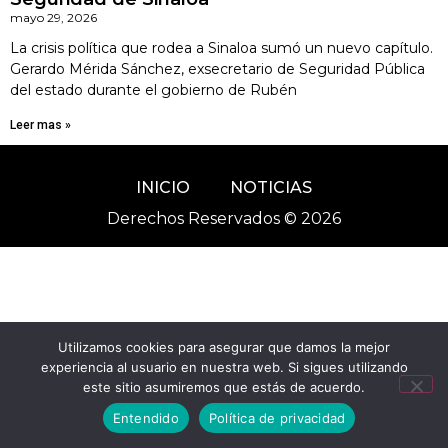
mayo 29, 2026
La crisis política que rodea a Sinaloa sumó un nuevo capítulo.
Gerardo Mérida Sánchez, exsecretario de Seguridad Pública
del estado durante el gobierno de Rubén
Leer mas »
INICIO
NOTICIAS
Derechos Reservados © 2026
Utilizamos cookies para asegurar que damos la mejor
experiencia al usuario en nuestra web. Si sigues utilizando
este sitio asumiremos que estás de acuerdo.
Entendido
Política de privacidad