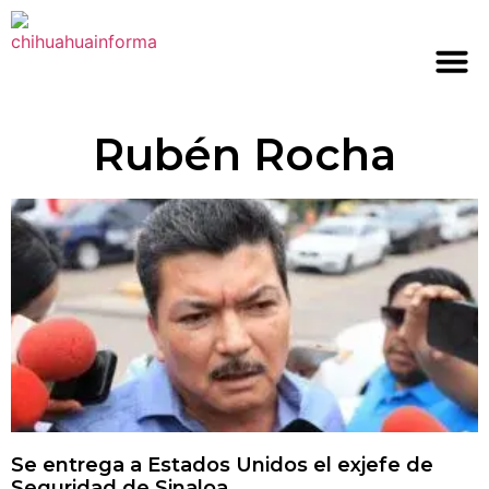
Rubén Rocha
Se entrega a Estados Unidos el exjefe de
Seguridad de Sinaloa