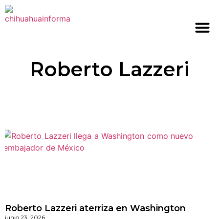
Roberto Lazzeri
Roberto Lazzeri aterriza en Washington
junio 23, 2026