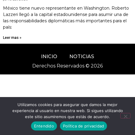
México tiene nuevo representante en Washington. Roberto
Lazzeri llegó a la capital estadounidense para asumir una de
las responsabilidades diplomáticas más importantes para el
país:
Leer mas »
INICIO
NOTICIAS
Derechos Reservados © 2026
Utilizamos cookies para asegurar que damos la mejor
experiencia al usuario en nuestra web. Si sigues utilizando
este sitio asumiremos que estás de acuerdo.
Entendido
Política de privacidad