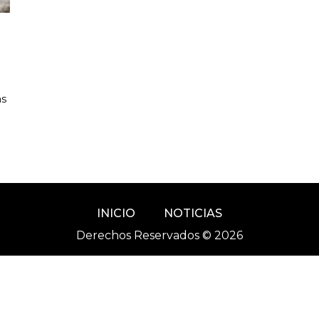
ás
INICIO
NOTICIAS
Derechos Reservados © 2026