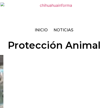
INICIO
NOTICIAS
Protección Animal