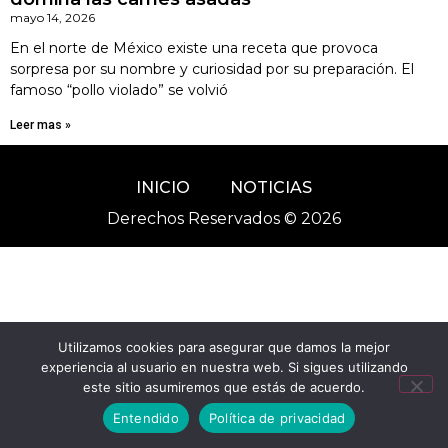
mayo 14, 2026
En el norte de México existe una receta que provoca
sorpresa por su nombre y curiosidad por su preparación. El
famoso “pollo violado” se volvió
Leer mas »
INICIO
NOTICIAS
Derechos Reservados © 2026
Utilizamos cookies para asegurar que damos la mejor
experiencia al usuario en nuestra web. Si sigues utilizando
este sitio asumiremos que estás de acuerdo.
Entendido
Política de privacidad