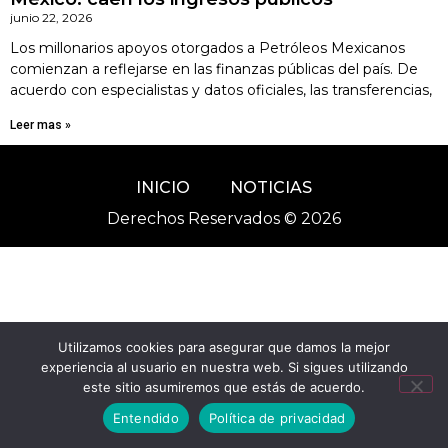
junio 22, 2026
Los millonarios apoyos otorgados a Petróleos Mexicanos
comienzan a reflejarse en las finanzas públicas del país. De
acuerdo con especialistas y datos oficiales, las transferencias,
Leer mas »
INICIO
NOTICIAS
Derechos Reservados © 2026
Utilizamos cookies para asegurar que damos la mejor
experiencia al usuario en nuestra web. Si sigues utilizando
este sitio asumiremos que estás de acuerdo.
Entendido
Política de privacidad