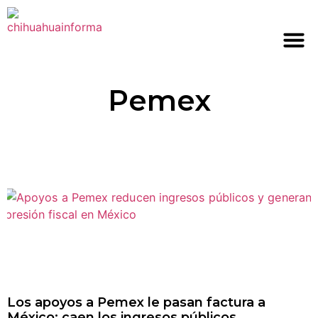
Pemex
Los apoyos a Pemex le pasan factura a
México: caen los ingresos públicos