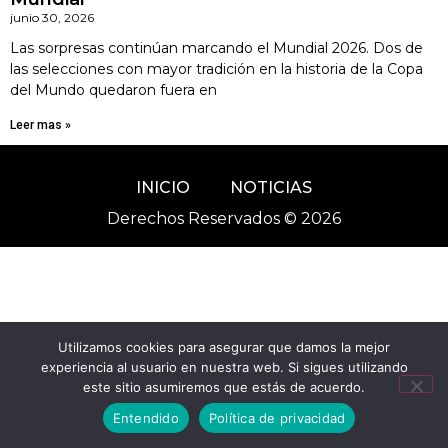
junio 30, 2026
Las sorpresas continúan marcando el Mundial 2026. Dos de
las selecciones con mayor tradición en la historia de la Copa
del Mundo quedaron fuera en
Leer mas »
INICIO
NOTICIAS
Derechos Reservados © 2026
Utilizamos cookies para asegurar que damos la mejor
experiencia al usuario en nuestra web. Si sigues utilizando
este sitio asumiremos que estás de acuerdo.
Entendido
Política de privacidad