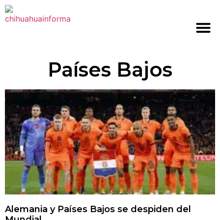
Países Bajos
Alemania y Países Bajos se despiden del
Mundial