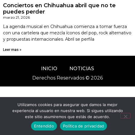
Conciertos en Chihuahua abril que no te
puedes perder
marzo 21, 2026
La agenda musical en Chihuahua comienza a tomar fuerza
con una cartelera que mezcla íconos del pop, rock alternativo
y propuestas internacionales. Abril se perfila
Leer mas »
INICIO
NOTICIAS
Derechos Reservados © 2026
Utilizamos cookies para asegurar que damos la mejor
experiencia al usuario en nuestra web. Si sigues utilizando
este sitio asumiremos que estás de acuerdo.
Entendido
Política de privacidad