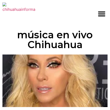
música en vivo
Chihuahua