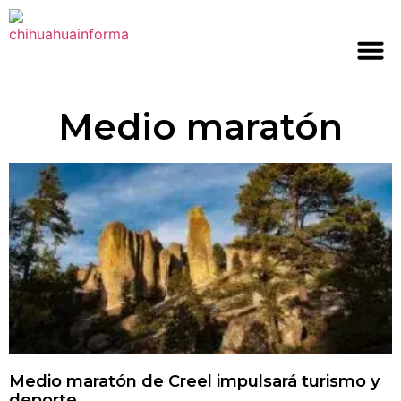
Medio maratón
Medio maratón de Creel impulsará turismo y
deporte