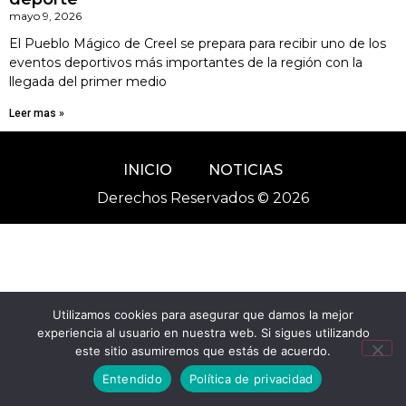
mayo 9, 2026
El Pueblo Mágico de Creel se prepara para recibir uno de los
eventos deportivos más importantes de la región con la
llegada del primer medio
Leer mas »
INICIO
NOTICIAS
Derechos Reservados © 2026
Utilizamos cookies para asegurar que damos la mejor
experiencia al usuario en nuestra web. Si sigues utilizando
este sitio asumiremos que estás de acuerdo.
Entendido
Política de privacidad