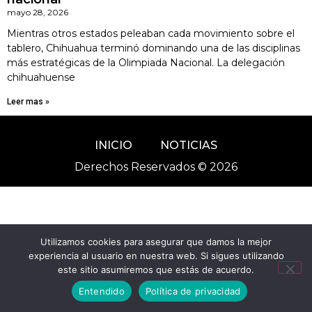
mayo 28, 2026
Mientras otros estados peleaban cada movimiento sobre el
tablero, Chihuahua terminó dominando una de las disciplinas
más estratégicas de la Olimpiada Nacional. La delegación
chihuahuense
Leer mas »
INICIO
NOTICIAS
Derechos Reservados © 2026
Utilizamos cookies para asegurar que damos la mejor
experiencia al usuario en nuestra web. Si sigues utilizando
este sitio asumiremos que estás de acuerdo.
Entendido
Política de privacidad