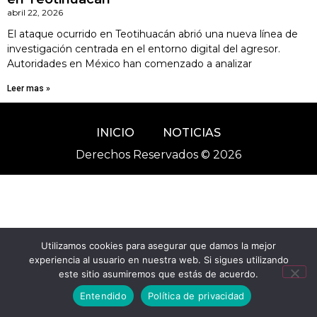
abril 22, 2026
El ataque ocurrido en Teotihuacán abrió una nueva línea de
investigación centrada en el entorno digital del agresor.
Autoridades en México han comenzado a analizar
Leer mas »
INICIO
NOTICIAS
Derechos Reservados © 2026
Utilizamos cookies para asegurar que damos la mejor
experiencia al usuario en nuestra web. Si sigues utilizando
este sitio asumiremos que estás de acuerdo.
Entendido
Política de privacidad