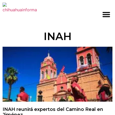
INAH
INAH reunirá expertos del Camino Real en
Jiménez