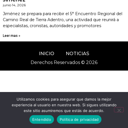
junio 14, 2026
Jiménez se prepara para recibir el 5° Encuentro Regional del
Camino Real de Tierra Adentro, una actividad que reunirá a
especialistas, cronistas, autoridades y promotores
Leer mas »
INICIO
NOTICIAS
Derechos Reservados © 2026
Utilizamos cookies para asegurar que damos la mejor
experiencia al usuario en nuestra web. Si sigues utilizando
este sitio asumiremos que estás de acuerdo.
Entendido
Política de privacidad