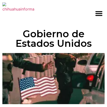
Gobierno de
Estados Unidos