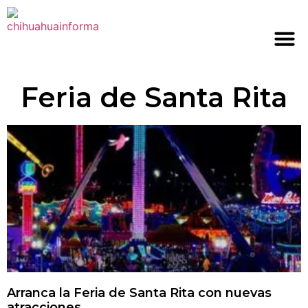
Feria de Santa Rita
Arranca la Feria de Santa Rita con nuevas
atracciones