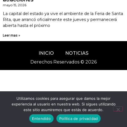
mayo 15, 2026
La capital del estado ya vive el ambiente de la Feria de Santa
Rita, que arrancó oficialmente este jueves y permanecerá
abierta hasta el próximo
Leer mas »
INICIO
NOTICIAS
Derechos Reservados © 2026
Utilizamos cookies para asegurar que damos la mejor
experiencia al usuario en nuestra web. Si sigues utilizando
este sitio asumiremos que estás de acuerdo.
Entendido
Política de privacidad