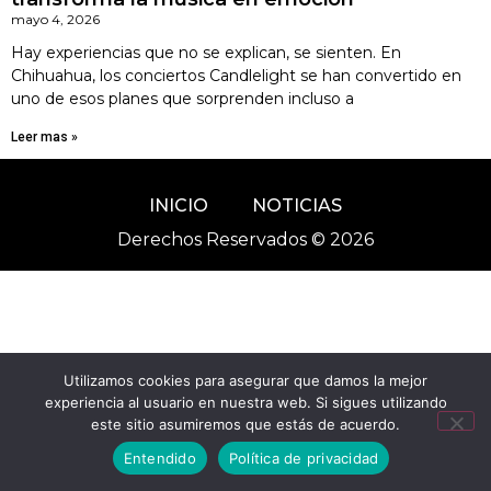
mayo 4, 2026
Hay experiencias que no se explican, se sienten. En
Chihuahua, los conciertos Candlelight se han convertido en
uno de esos planes que sorprenden incluso a
Leer mas »
INICIO
NOTICIAS
Derechos Reservados © 2026
Utilizamos cookies para asegurar que damos la mejor
experiencia al usuario en nuestra web. Si sigues utilizando
este sitio asumiremos que estás de acuerdo.
Entendido
Política de privacidad