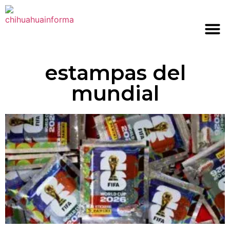
estampas del
mundial