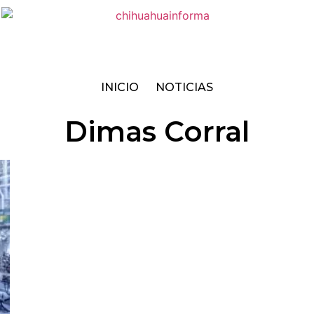
INICIO
NOTICIAS
Dimas Corral