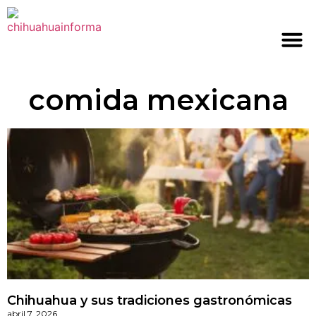
comida mexicana
Chihuahua y sus tradiciones gastronómicas
abril 7, 2026