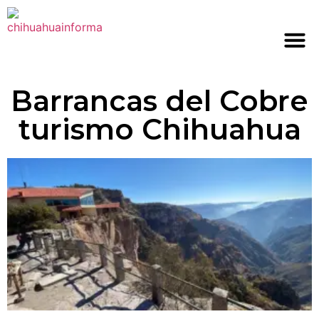
Barrancas del Cobre
turismo Chihuahua