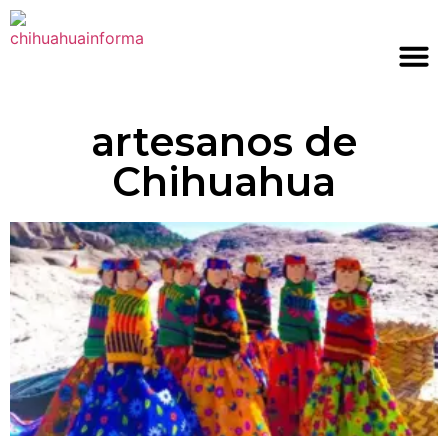
artesanos de
Chihuahua