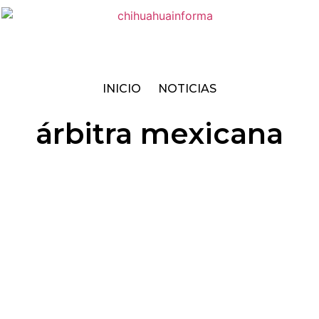
INICIO
NOTICIAS
árbitra mexicana