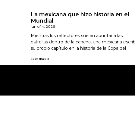
La mexicana que hizo historia en el
Mundial
junio 14, 2026
Mientras los reflectores suelen apuntar a las
estrellas dentro de la cancha, una mexicana escri
su propio capítulo en la historia de la Copa del
Leer mas »