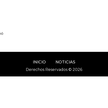
bió
INICIO
NOTICIAS
Derechos Reservados © 2026