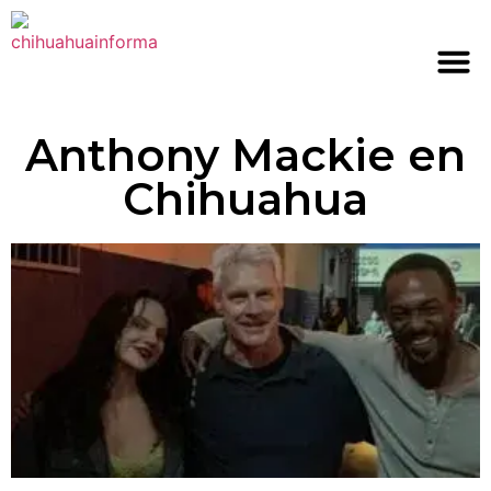
Anthony Mackie en
Chihuahua