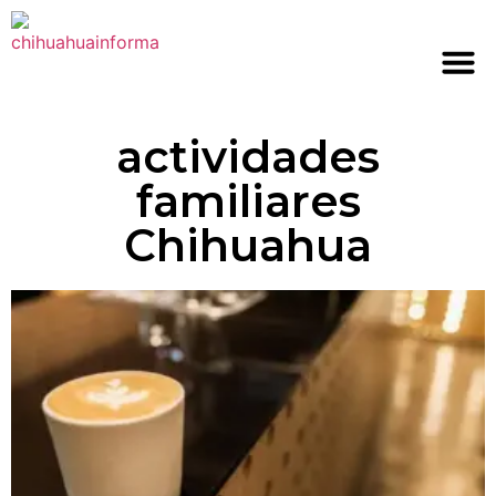
actividades
familiares
Chihuahua