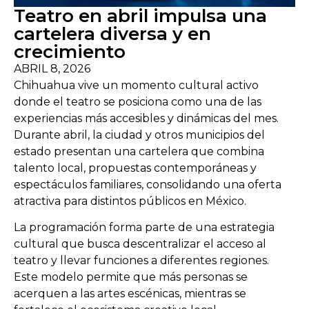
Teatro en abril impulsa una
cartelera diversa y en
crecimiento
ABRIL 8, 2026
Chihuahua vive un momento cultural activo
donde el teatro se posiciona como una de las
experiencias más accesibles y dinámicas del mes.
Durante abril, la ciudad y otros municipios del
estado presentan una cartelera que combina
talento local, propuestas contemporáneas y
espectáculos familiares, consolidando una oferta
atractiva para distintos públicos en México.
La programación forma parte de una estrategia
cultural que busca descentralizar el acceso al
teatro y llevar funciones a diferentes regiones.
Este modelo permite que más personas se
acerquen a las artes escénicas, mientras se