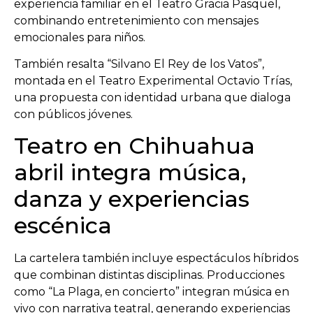
experiencia familiar en el
Teatro Gracia Pasquel
,
combinando entretenimiento con mensajes
emocionales para niños.
También resalta “Silvano El Rey de los Vatos”,
montada en el
Teatro Experimental Octavio Trías
,
una propuesta con identidad urbana que dialoga
con públicos jóvenes.
Teatro en Chihuahua
abril integra música,
danza y experiencias
escénica
La cartelera también incluye espectáculos híbridos
que combinan distintas disciplinas. Producciones
como “La Plaga, en concierto” integran música en
vivo con narrativa teatral, generando experiencias