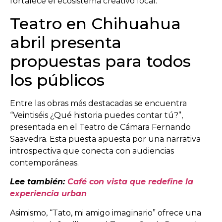
fortalece el ecosistema creativo local.
Teatro en Chihuahua
abril presenta
propuestas para todos
los públicos
Entre las obras más destacadas se encuentra
“Veintiséis ¿Qué historia puedes contar tú?”,
presentada en el
Teatro de Cámara Fernando
Saavedra
. Esta puesta apuesta por una narrativa
introspectiva que conecta con audiencias
contemporáneas.
Lee también:
Café con vista que redefine la
experiencia urban
Asimismo, “Tato, mi amigo imaginario” ofrece una