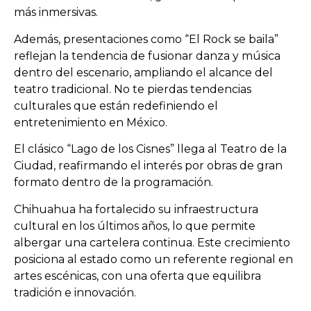
más inmersivas.
Además, presentaciones como “El Rock se baila”
reflejan la tendencia de fusionar danza y música
dentro del escenario, ampliando el alcance del
teatro tradicional. No te pierdas tendencias
culturales que están redefiniendo el
entretenimiento en México.
El clásico “Lago de los Cisnes” llega al
Teatro de la
Ciudad
, reafirmando el interés por obras de gran
formato dentro de la programación.
Chihuahua ha fortalecido su infraestructura
cultural en los últimos años, lo que permite
albergar una cartelera continua. Este crecimiento
posiciona al estado como un referente regional en
artes escénicas, con una oferta que equilibra
tradición e innovación.