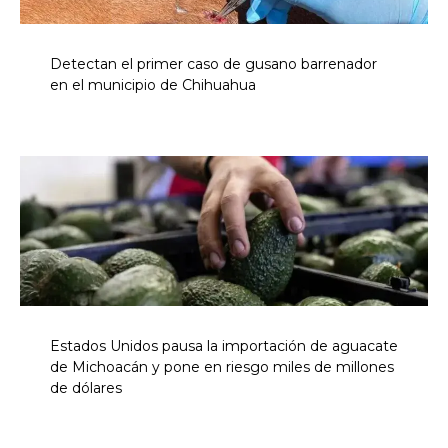
Detectan el primer caso de gusano barrenador
en el municipio de Chihuahua
Estados Unidos pausa la importación de aguacate
de Michoacán y pone en riesgo miles de millones
de dólares