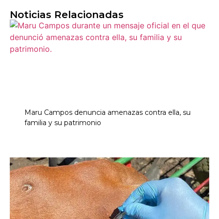
Noticias Relacionadas
Maru Campos denuncia amenazas contra ella, su
familia y su patrimonio