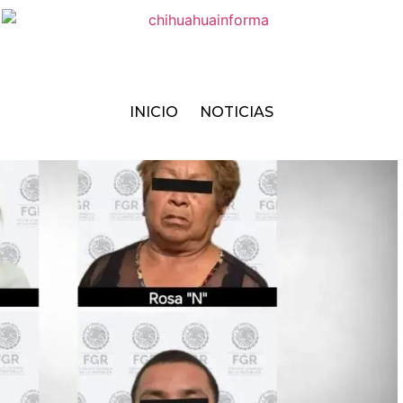
INICIO
NOTICIAS