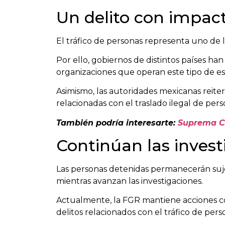
Un delito con impact
El tráfico de personas representa uno de l
Por ello, gobiernos de distintos países han
organizaciones que operan este tipo de 
Asimismo, las autoridades mexicanas reite
relacionadas con el traslado ilegal de pers
También podría interesarte:
Suprema Co
Continúan las invest
Las personas detenidas permanecerán suje
mientras avanzan las investigaciones.
Actualmente, la FGR mantiene acciones co
delitos relacionados con el tráfico de pers