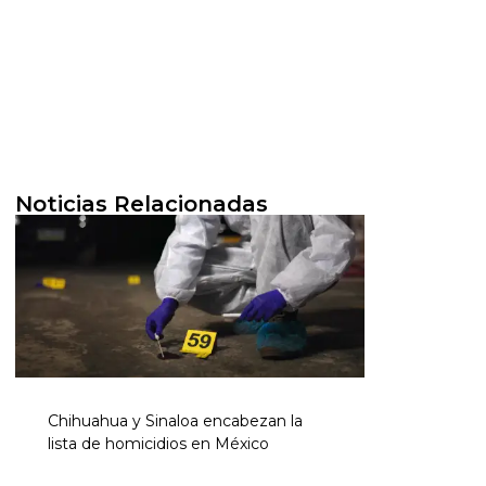
Noticias Relacionadas
Chihuahua y Sinaloa encabezan la
lista de homicidios en México