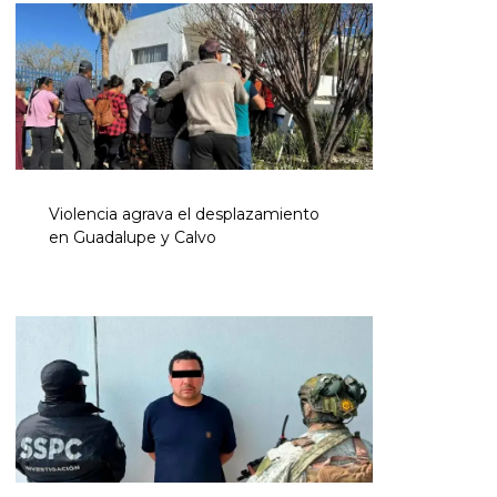
Violencia agrava el desplazamiento
en Guadalupe y Calvo