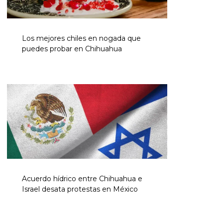
Los mejores chiles en nogada que
puedes probar en Chihuahua
Acuerdo hídrico entre Chihuahua e
Israel desata protestas en México