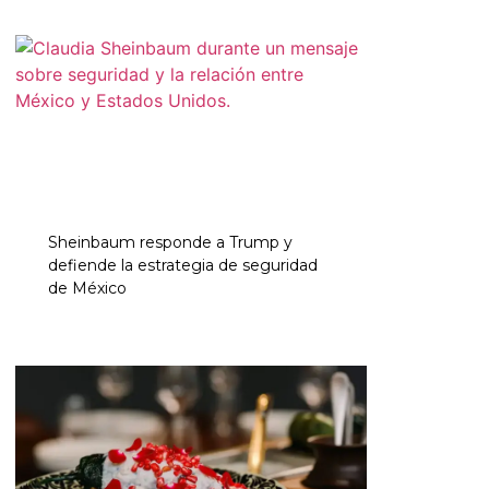
Sheinbaum responde a Trump y
defiende la estrategia de seguridad
de México