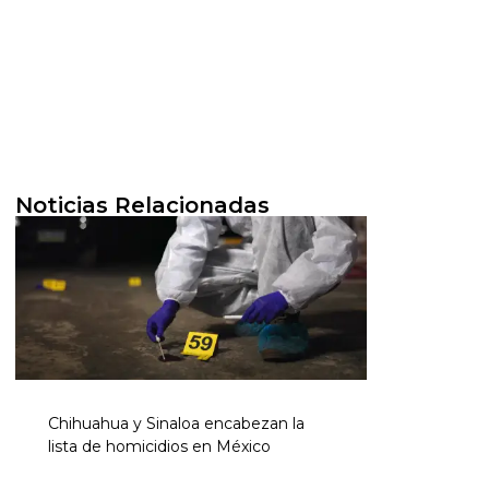
Noticias Relacionadas
Chihuahua y Sinaloa encabezan la
lista de homicidios en México