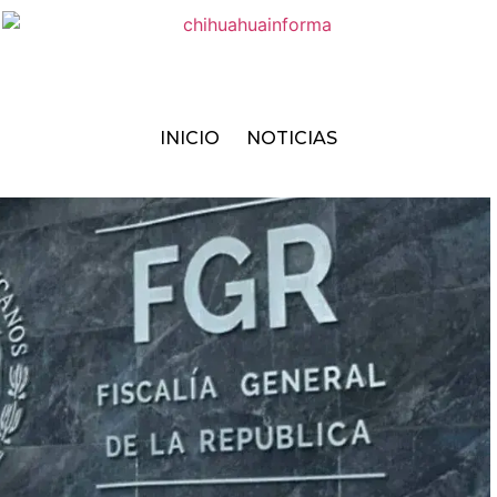
INICIO
NOTICIAS