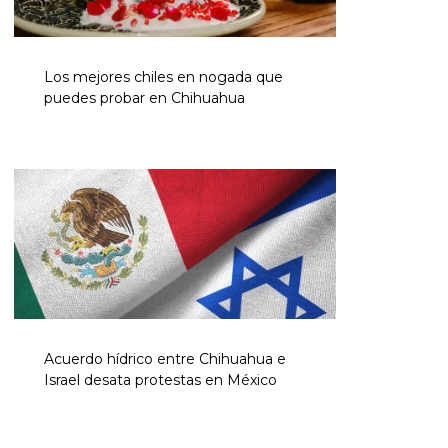
Los mejores chiles en nogada que
puedes probar en Chihuahua
Acuerdo hídrico entre Chihuahua e
Israel desata protestas en México