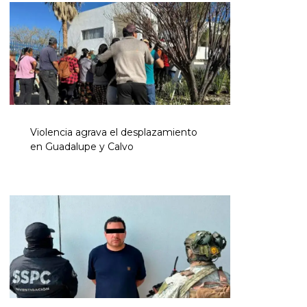
Violencia agrava el desplazamiento
en Guadalupe y Calvo