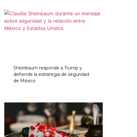
Sheinbaum responde a Trump y
defiende la estrategia de seguridad
de México