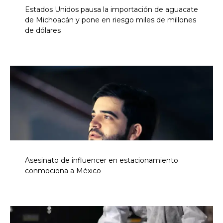
Estados Unidos pausa la importación de aguacate
de Michoacán y pone en riesgo miles de millones
de dólares
Asesinato de influencer en estacionamiento
conmociona a México