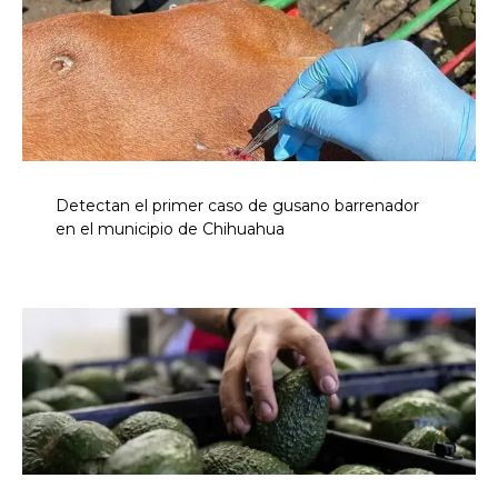
Detectan el primer caso de gusano barrenador
en el municipio de Chihuahua