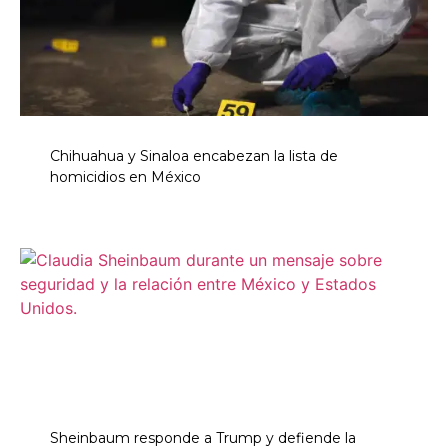
Chihuahua y Sinaloa encabezan la lista de
homicidios en México
Sheinbaum responde a Trump y defiende la