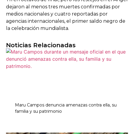
dejaron al menos tres muertes confirmadas por
medios nacionales y cuatro reportadas por
agencias internacionales, el primer saldo negro de
la celebración mundialista.
Noticias Relacionadas
Maru Campos denuncia amenazas contra ella, su
familia y su patrimonio