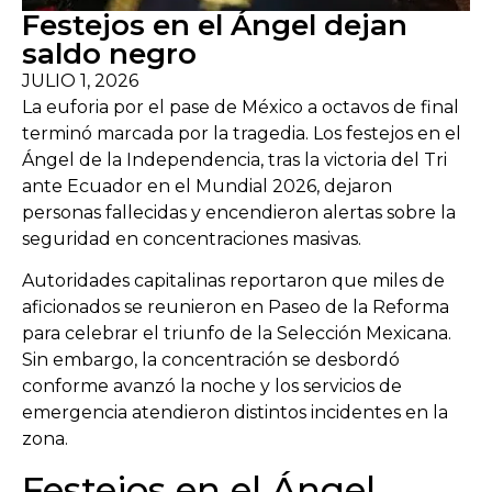
Festejos en el Ángel dejan
saldo negro
JULIO 1, 2026
La euforia por el pase de México a octavos de final
terminó marcada por la tragedia. Los festejos en el
Ángel de la Independencia, tras la victoria del Tri
ante Ecuador en el Mundial 2026, dejaron
personas fallecidas y encendieron alertas sobre la
seguridad en concentraciones masivas.
Autoridades capitalinas reportaron que miles de
aficionados se reunieron en Paseo de la Reforma
para celebrar el triunfo de la Selección Mexicana.
Sin embargo, la concentración se desbordó
conforme avanzó la noche y los servicios de
emergencia atendieron distintos incidentes en la
zona.
Festejos en el Ángel