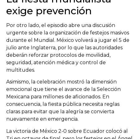
exige prevención
Por otro lado, el episodio abre una discusión
urgente sobre la organización de festejos masivos
durante el Mundial. México volverá a jugar el 5 de
julio ante Inglaterra, por lo que las autoridades
deberán reforzar protocolos de movilidad,
seguridad, atención médica y control de
multitudes.
Asimismo, la celebración mostró la dimensión
emocional que tiene el avance de la Selección
Mexicana para millones de aficionados. En
consecuencia, la fiesta pública necesita reglas
claras para evitar que la alegría se convierta
nuevamente en emergencia.
La victoria de México 2-0 sobre Ecuador colocó al
Tri en octavos de final, pero los festejos en el Ángel