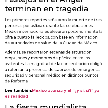
terminan en tragedia
Los primeros reportes señalaron la muerte de tres
personas por asfixia durante las celebraciones.
Medios internacionales elevaron posteriormente la
cifra a cuatro fallecidos, con base en información
de autoridades de salud de la Ciudad de México.
Además, se reportaron escenas de saturación,
empujones y momentos de pánico entre los
asistentes. La magnitud de la concentración obligó
a reforzar la presencia de cuerpos de emergencia,
seguridad y personal médico en distintos puntos
de Reforma.
Lee también:
México avanza y el “¿y si, sí?” ya
es realidad
La fiesta mundialista