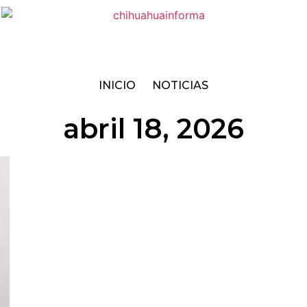
INICIO
NOTICIAS
abril 18, 2026