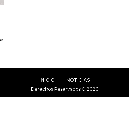
ma
INICIO
NOTICIAS
Derechos Reservados © 2026