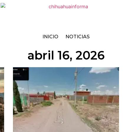
INICIO
NOTICIAS
abril 16, 2026