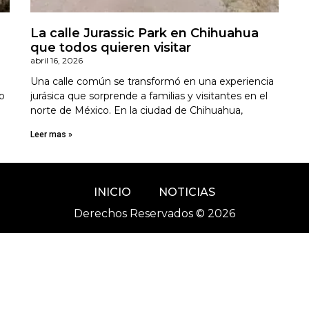
La calle Jurassic Park en Chihuahua
que todos quieren visitar
abril 16, 2026
Una calle común se transformó en una experiencia
o
jurásica que sorprende a familias y visitantes en el
norte de México. En la ciudad de Chihuahua,
Leer mas »
INICIO
NOTICIAS
Derechos Reservados © 2026