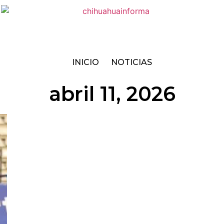
INICIO
NOTICIAS
abril 11, 2026