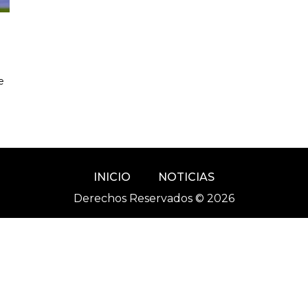
e
INICIO
NOTICIAS
Derechos Reservados © 2026