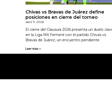
Chivas vs Bravas de Juárez define
posiciones en cierre del torneo
abril 11, 2026
El cierre del Clausura 2026 presenta un duelo clav
en la Liga MX Femenil con el partido Chivas vs
Bravas de Juárez, un encuentro pendiente
Leer mas »